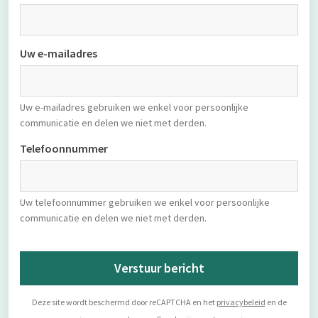
Uw e-mailadres
Uw e-mailadres gebruiken we enkel voor persoonlijke
communicatie en delen we niet met derden.
Telefoonnummer
Uw telefoonnummer gebruiken we enkel voor persoonlijke
communicatie en delen we niet met derden.
Verstuur bericht
Deze site wordt beschermd door reCAPTCHA en het
privacybeleid
en de