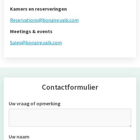
Kamers en reserveringen
Reservations@bonaire.valk.com
Meetings & events
Sales@bonaire.valk.com
Contactformulier
Uw vraag of opmerking
Uw naam