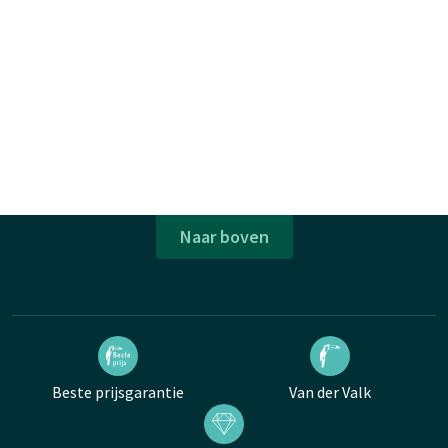
Naar boven
Beste prijsgarantie
Van der Valk