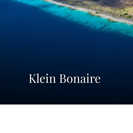
Klein Bonaire