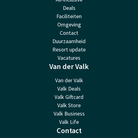
Deals
Faciliteiten
Omgeving
Contact
Duurzaamheid
Resort update
Vacatures
Van der Valk
Van der Valk
Valk Deals
Valk Giftcard
Valk Store
Valk Business
Valk Life
Contact