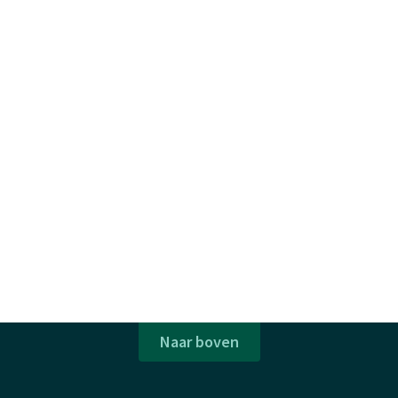
Naar boven