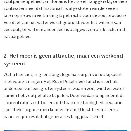
zoutpannengebied van Bonaire. Het is een langgerekt, ondiep
zoutwatermeer dat historisch is afgesloten van de zee en
later opnieuw in verbinding is gebracht voor de zoutproductie.
Een deel van het water wordt gebruikt voor het winnen van
zeezout, terwijl een ander deel is aangewezen als beschermd
natuurgebied.
2. Het meer is geen attractie, maar een werkend
systeem
Wat u hier ziet, is geen aangelegd natuurpark of uitkijkpunt
met voorzieningen. Het Roze Pekelmeer functioneert als
onderdeel van een groter systeem waarin zon, wind en water
samen het zoutgehalte bepalen. Door verdamping neemt de
concentratie zout toe en ontstaan omstandigheden waarin
specifieke organismen kunnen leven. U kijkt hier letterlijk
naar een proces dat al generaties lang plaatsvindt.