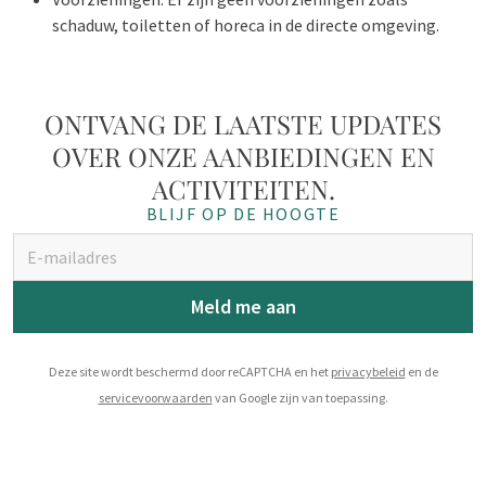
schaduw, toiletten of horeca in de directe omgeving.
ONTVANG DE LAATSTE UPDATES
OVER ONZE AANBIEDINGEN EN
ACTIVITEITEN.
BLIJF OP DE HOOGTE
Meld me aan
Deze site wordt beschermd door reCAPTCHA en het
privacybeleid
en de
servicevoorwaarden
van Google zijn van toepassing.