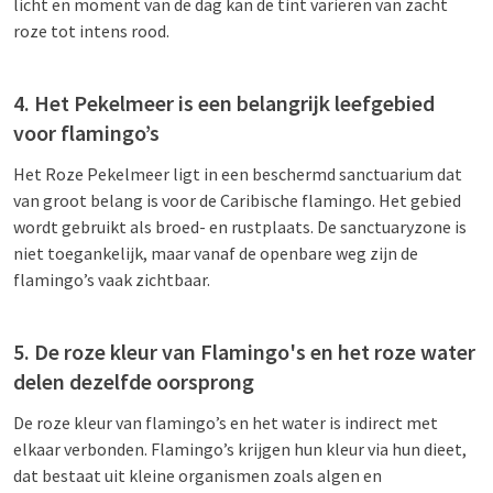
licht en moment van de dag kan de tint variëren van zacht
roze tot intens rood.
4. Het Pekelmeer is een belangrijk leefgebied
voor flamingo’s
Het Roze Pekelmeer ligt in een beschermd sanctuarium dat
van groot belang is voor de Caribische flamingo. Het gebied
wordt gebruikt als broed- en rustplaats. De sanctuaryzone is
niet toegankelijk, maar vanaf de openbare weg zijn de
flamingo’s vaak zichtbaar.
5. De roze kleur van Flamingo's en het roze water
delen dezelfde oorsprong
De roze kleur van flamingo’s en het water is indirect met
elkaar verbonden. Flamingo’s krijgen hun kleur via hun dieet,
dat bestaat uit kleine organismen zoals algen en