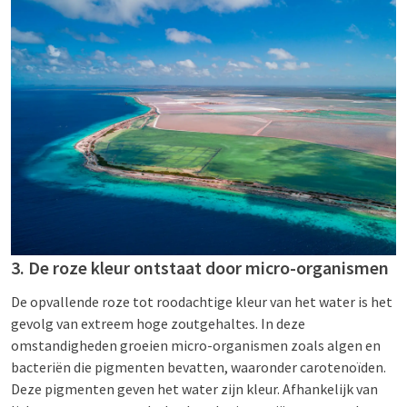
3. De roze kleur ontstaat door micro-organismen
De opvallende roze tot roodachtige kleur van het water is het
gevolg van extreem hoge zoutgehaltes. In deze
omstandigheden groeien micro-organismen zoals algen en
bacteriën die pigmenten bevatten, waaronder carotenoïden.
Deze pigmenten geven het water zijn kleur. Afhankelijk van