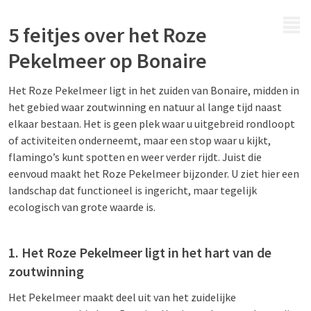
MENU
5 feitjes over het Roze
Pekelmeer op Bonaire
Het Roze Pekelmeer ligt in het zuiden van Bonaire, midden in
het gebied waar zoutwinning en natuur al lange tijd naast
elkaar bestaan. Het is geen plek waar u uitgebreid rondloopt
of activiteiten onderneemt, maar een stop waar u kijkt,
flamingo’s kunt spotten en weer verder rijdt. Juist die
eenvoud maakt het Roze Pekelmeer bijzonder. U ziet hier een
landschap dat functioneel is ingericht, maar tegelijk
ecologisch van grote waarde is.
1. Het Roze Pekelmeer ligt in het hart van de
zoutwinning
Het Pekelmeer maakt deel uit van het zuidelijke