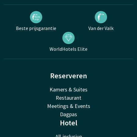
Beste prijsgarantie
Van der Valk
WorldHotels Elite
Reserveren
Kamers & Suites
Restaurant
Meetings & Events
Dagpas
Hotel
All-inclusive