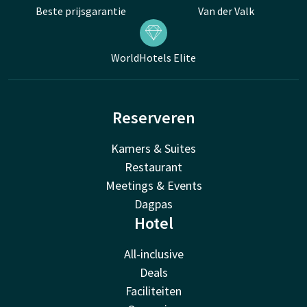
Beste prijsgarantie
Van der Valk
WorldHotels Elite
Reserveren
Kamers & Suites
Restaurant
Meetings & Events
Dagpas
Hotel
All-inclusive
Deals
Faciliteiten