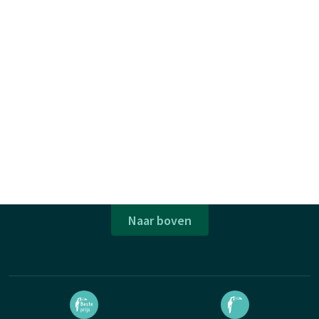
Naar boven