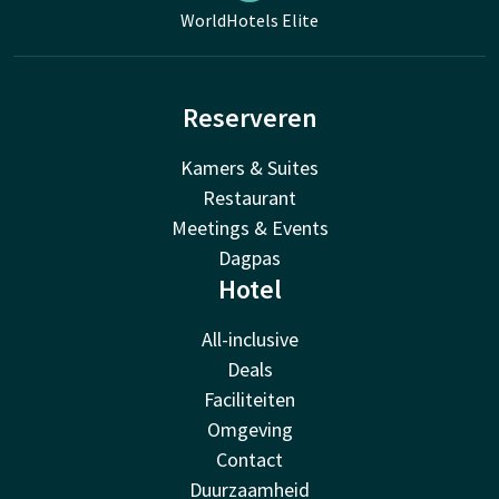
WorldHotels Elite
Reserveren
Kamers & Suites
Restaurant
Meetings & Events
Dagpas
Hotel
All-inclusive
Deals
Faciliteiten
Omgeving
Contact
Duurzaamheid