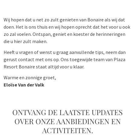
Wij hopen dat u net zo zult genieten van Bonaire als wij dat
doen. Het is ons thuis en wij hopen oprecht dat het voor u ook
zo zal voelen. Ontspan, geniet en koester de herinneringen
die u hier zult maken.
Heeft u vragen of wenst u graag aanvullende tips, neem dan
gerust contact met ons op. Ons toegewijde team van Plaza
Resort Bonaire staat altijd voor u klaar.
Warme en zonnige groet,
Eloïse Van der Valk
ONTVANG DE LAATSTE UPDATES
OVER ONZE AANBIEDINGEN EN
ACTIVITEITEN.