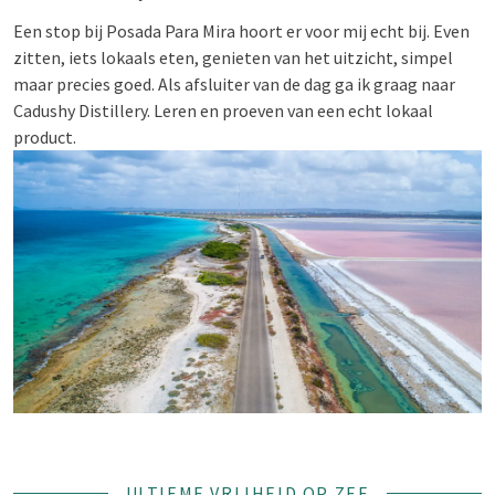
Een stop bij Posada Para Mira hoort er voor mij echt bij. Even
zitten, iets lokaals eten, genieten van het uitzicht, simpel
maar precies goed. Als afsluiter van de dag ga ik graag naar
Cadushy Distillery. Leren en proeven van een echt lokaal
product.
ULTIEME VRIJHEID OP ZEE