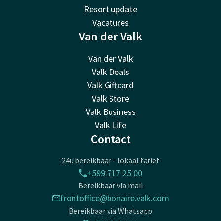
Resort update
Vacatures
Van der Valk
Van der Valk
Valk Deals
Valk Giftcard
Valk Store
Valk Business
Valk Life
Contact
24u bereikbaar - lokaal tarief
+599 717 25 00
Bereikbaar via mail
frontoffice@bonaire.valk.com
Bereikbaar via Whatsapp