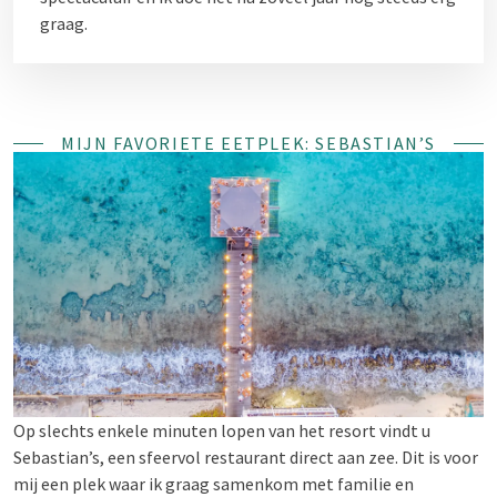
graag.
MIJN FAVORIETE EETPLEK: SEBASTIAN’S
Op slechts enkele minuten lopen van het resort vindt u
Sebastian’s, een sfeervol restaurant direct aan zee. Dit is voor
mij een plek waar ik graag samenkom met familie en